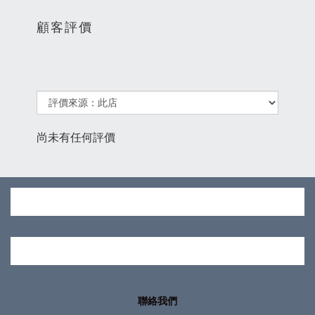
顧客評價
尚未有任何評價
聯絡我們