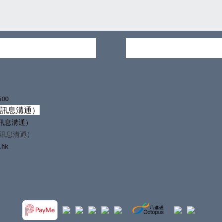
500
僅訊息溝通）
（僅訊息溝通）
僅訊息溝通）
.hk