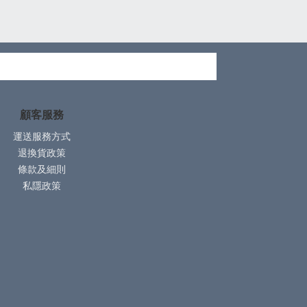
顧客服務
運送服務方式
退換貨政策
條款及細則
私隱政策