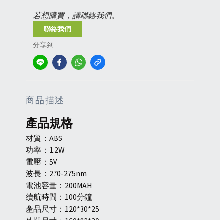
若想購買，請聯絡我們。
聯絡我們
分享到
商品描述
產品規格
材質：ABS
功率：1.2W
電壓：5V
波長：270-275nm
電池容量：200MAH
續航時間：100分鐘
產品尺寸：120*30*25