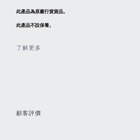
此產品為原廠行貨貨品。
此產品不設保養。
了解更多
顧客評價