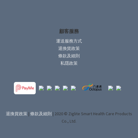
顧客服務
運送服務方式
退換貨政策
條款及細則
私隱政策
退換貨政策
|
條款及細則
| 2020 © Ziglite Smart Health Care Products
Co., Ltd.