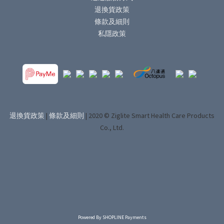
退換貨政策
條款及細則
私隱政策
退換貨政策
|
條款及細則
| 2020 © Ziglite Smart Health Care Products
Co., Ltd.
Powered By
SHOPLINE Payments