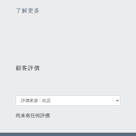
了解更多
顧客評價
尚未有任何評價