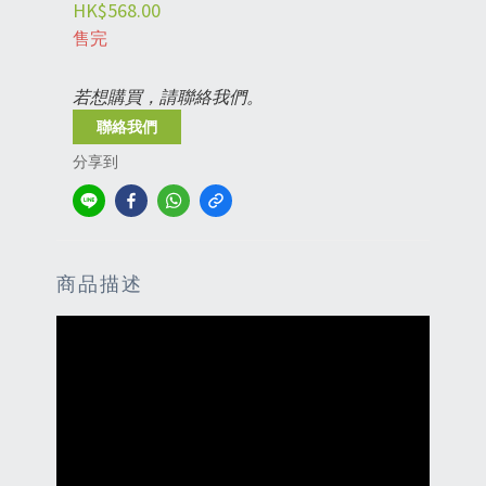
HK$568.00
售完
若想購買，請聯絡我們。
聯絡我們
分享到
商品描述