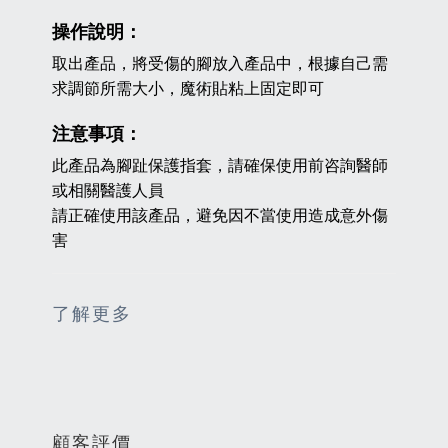
操作說明
：
取出產品，將受傷的腳放入產品中，根據自己需
求調節所需大小，魔術貼粘上固定即可
注意事項：
此產品為腳趾保護指套，請確保使用前咨詢醫師
或相關醫護人員
請正確使用該產品，避免因不當使用造成意外傷
害
了解更多
顧客評價