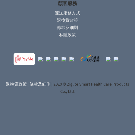
顧客服務
運送服務方式
退換貨政策
條款及細則
私隱政策
退換貨政策
|
條款及細則
| 2020 © Ziglite Smart Health Care Products
Co., Ltd.