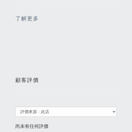
了解更多
顧客評價
尚未有任何評價