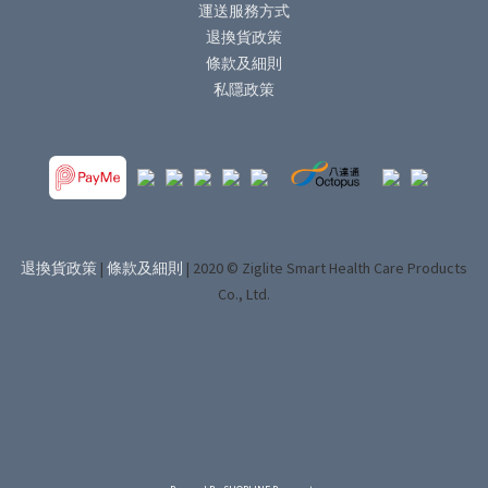
運送服務方式
退換貨政策
條款及細則
私隱政策
退換貨政策
|
條款及細則
| 2020 © Ziglite Smart Health Care Products
Co., Ltd.