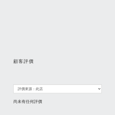
顧客評價
尚未有任何評價