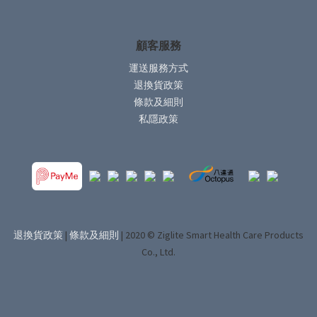
顧客服務
運送服務方式
退換貨政策
條款及細則
私隱政策
退換貨政策
|
條款及細則
| 2020 © Ziglite Smart Health Care Products
Co., Ltd.