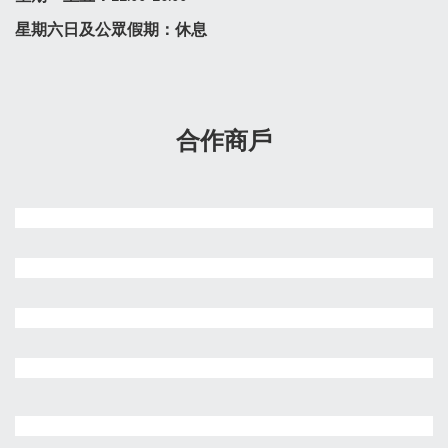
星期六日及公眾假期：休息
合作商戶