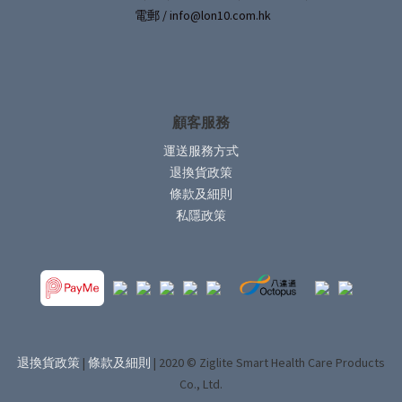
電郵 / info@lon10.com.hk
顧客服務
運送服務方式
退換貨政策
條款及細則
私隱政策
退換貨政策
|
條款及細則
| 2020 © Ziglite Smart Health Care Products
Co., Ltd.