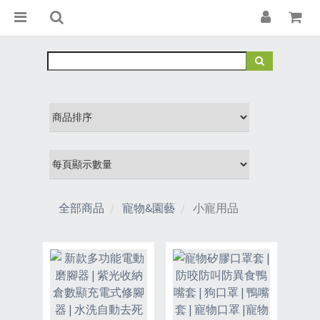
全部商品
寵物&園藝
小寵用品