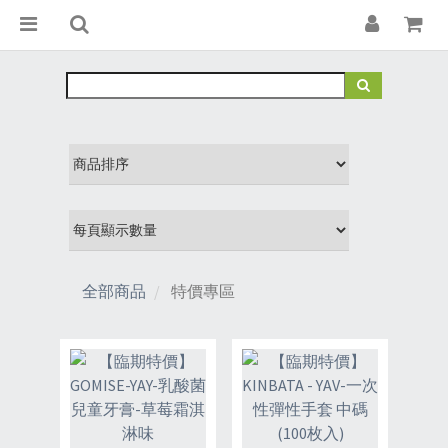
全部商品
特價專區