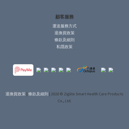
顧客服務
運送服務方式
退換貨政策
條款及細則
私隱政策
退換貨政策
|
條款及細則
| 2020 © Ziglite Smart Health Care Products
Co., Ltd.