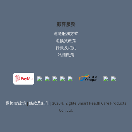
顧客服務
運送服務方式
退換貨政策
條款及細則
私隱政策
退換貨政策
|
條款及細則
| 2020 © Ziglite Smart Health Care Products
Co., Ltd.