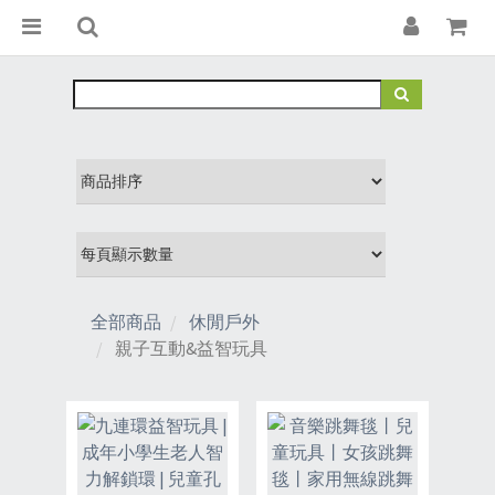
全部商品
休閒戶外
親子互動&益智玩具