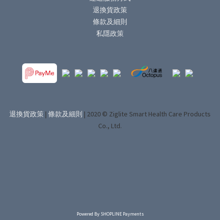
退換貨政策
條款及細則
私隱政策
退換貨政策
|
條款及細則
| 2020 © Ziglite Smart Health Care Products
Co., Ltd.
Powered By
SHOPLINE Payments