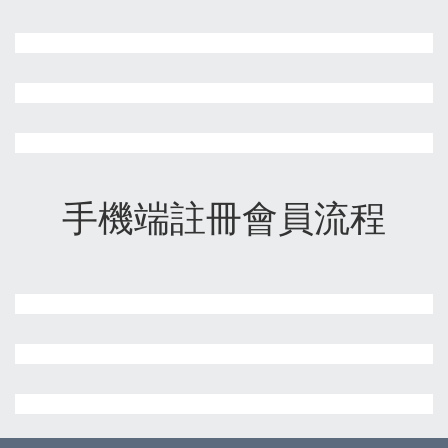
手機端註冊會員流程