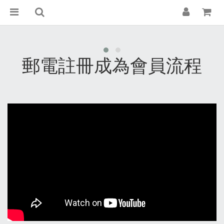
郵電註冊成為會員流程