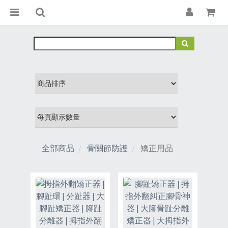
全部商品
骨關節防護
矯正用品