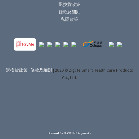
退換貨政策
條款及細則
私隱政策
退換貨政策
|
條款及細則
| 2020 © Ziglite Smart Health Care Products
Co., Ltd.
Powered By
SHOPLINE Payments