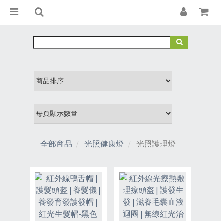
全部商品
光照健康燈
光照護理燈