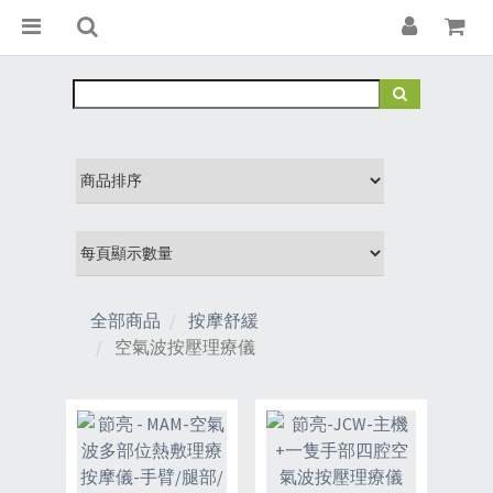
全部商品
按摩舒緩
空氣波按壓理療儀