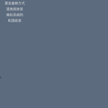
運送服務方式
退換貨政策
條款及細則
私隱政策
d.