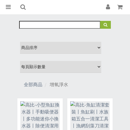
全部商品
增氧淨水