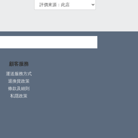
顧客服務
運送服務方式
退換貨政策
條款及細則
私隱政策