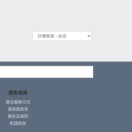
顧客服務
運送服務方式
退換貨政策
條款及細則
私隱政策