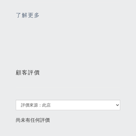
了解更多
顧客評價
尚未有任何評價