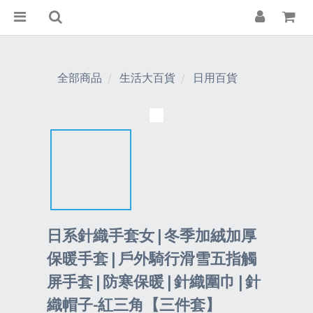
全部商品
生活大百貨
日用百貨
日系針織手套女 | 冬季加絨加厚
保暖手套 | 戶外騎行滑雪五指觸
屏手套 | 防寒保暖 | 針織圍巾 | 針
織帽子-紅三角【三件套】