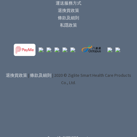
運送服務方式
退換貨政策
條款及細則
私隱政策
退換貨政策
|
條款及細則
| 2020 © Ziglite Smart Health Care Products
Co., Ltd.