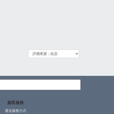
顧客服務
運送服務方式