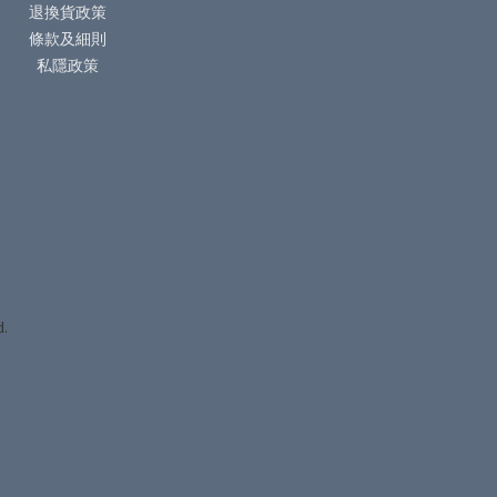
退換貨政策
條款及細則
私隱政策
d.