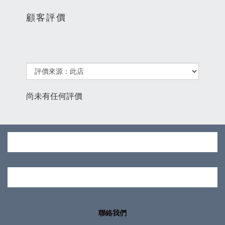
顧客評價
尚未有任何評價
聯絡我們