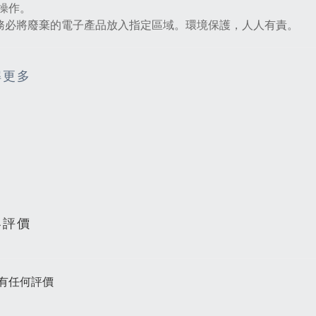
操作。
請務必將廢棄的電子產品放入指定區域。環境保護，人人有責。
解更多
客評價
有任何評價