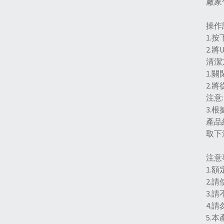
廠家
操作
1.
2.
清潔
1.
2.
注意
3.
產品
取下
注意
1.
2.
3.
4.
5.