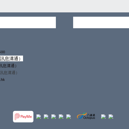
500
僅訊息溝通）
（僅訊息溝通）
僅訊息溝通）
.hk