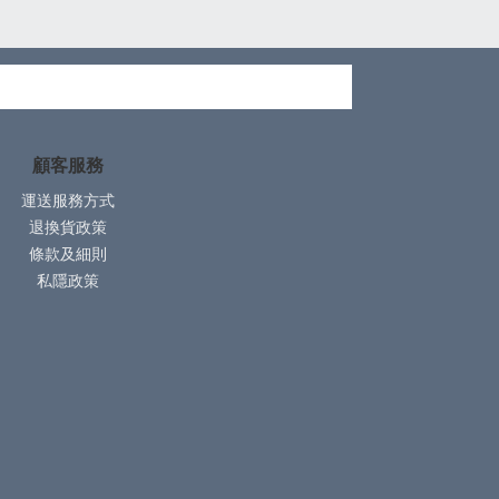
顧客服務
運送服務方式
退換貨政策
條款及細則
私隱政策