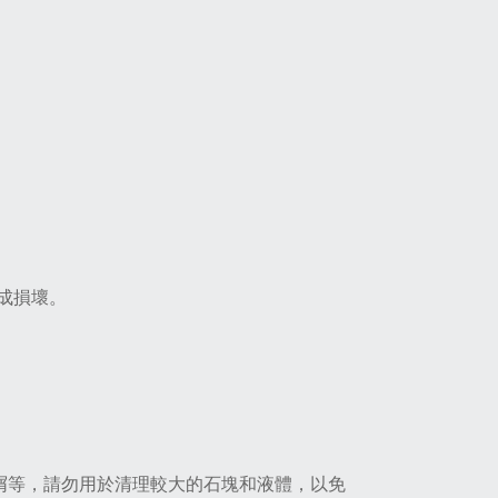
成損壞。
屑等，請勿用於清理較大的石塊和液體，以免