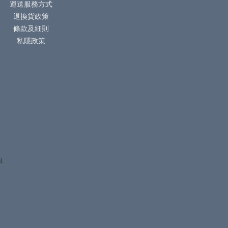
運送服務方式
退換貨政策
條款及細則
私隱政策
d.