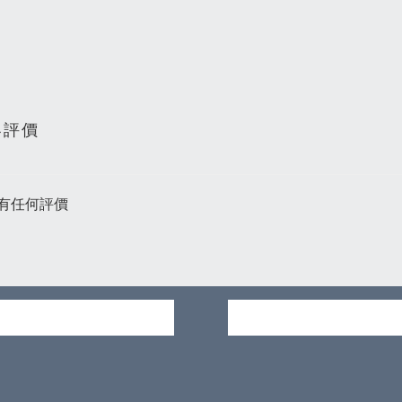
客評價
有任何評價