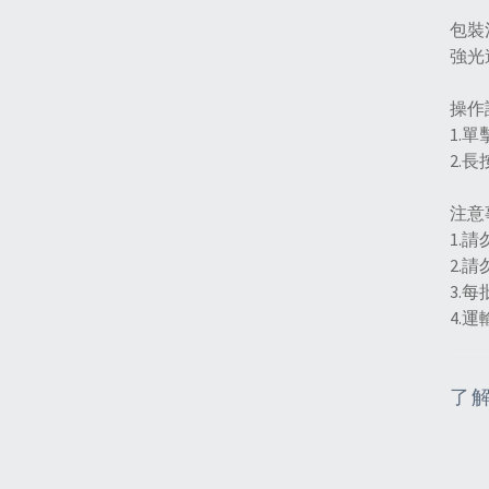
包裝
強光
操作
1.
2.
注意
1.
2.
3.
4.
了