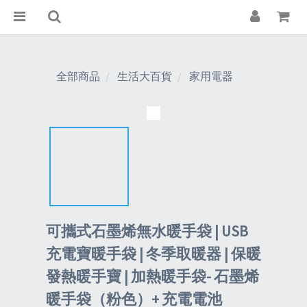
全部商品
生活大百貨
家用電器
可攜式石墨烯無水暖手袋 | USB
充電寶暖手袋 | 冬季取暖器 | 保暖
發熱暖手寶 | 加熱暖手袋- 石墨烯
暖手袋（粉色）+ 充電電池