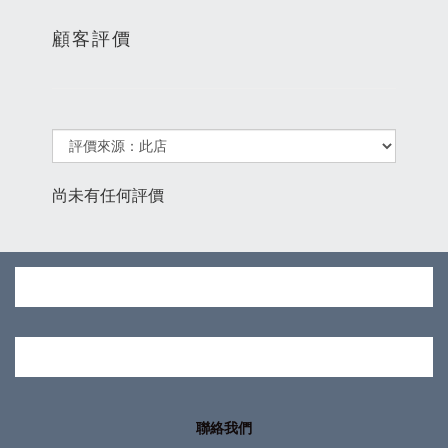
顧客評價
尚未有任何評價
聯絡我們