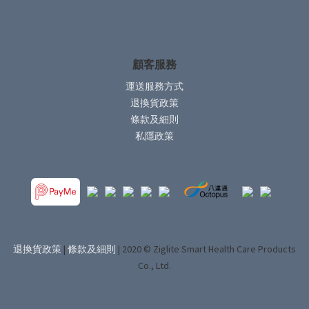
顧客服務
運送服務方式
退換貨政策
條款及細則
私隱政策
退換貨政策
|
條款及細則
| 2020 © Ziglite Smart Health Care Products
Co., Ltd.