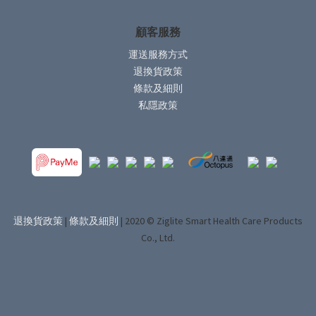
顧客服務
運送服務方式
退換貨政策
條款及細則
私隱政策
退換貨政策
|
條款及細則
| 2020 © Ziglite Smart Health Care Products
Co., Ltd.