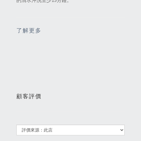
的清水沖洗至少15分鐘。
了解更多
顧客評價